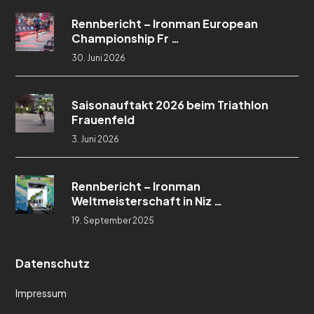
Rennbericht – Ironman European
Championship Fr …
30. Juni 2026
Saisonauftakt 2026 beim Triathlon
Frauenfeld
3. Juni 2026
Rennbericht – Ironman
Weltmeisterschaft in Niz …
19. September 2025
Datenschutz
Impressum