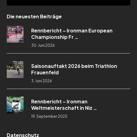
Die neuesten Beiträge
Rennbericht – Ironman European
Championship Fr …
30. Juni 2026
Saisonauftakt 2026 beim Triathlon
Frauenfeld
3. Juni 2026
Rennbericht – Ironman
Weltmeisterschaft in Niz …
19. September 2025
Datenschutz