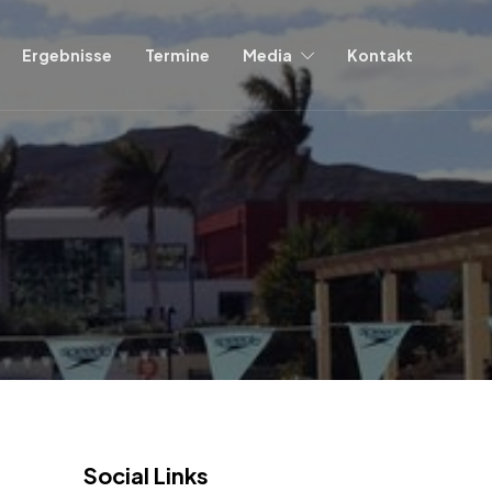
Ergebnisse
Termine
Media
Kontakt
Social Links